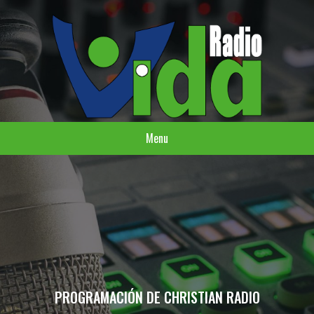
Menu
PROGRAMACIÓN DE CHRISTIAN RADIO