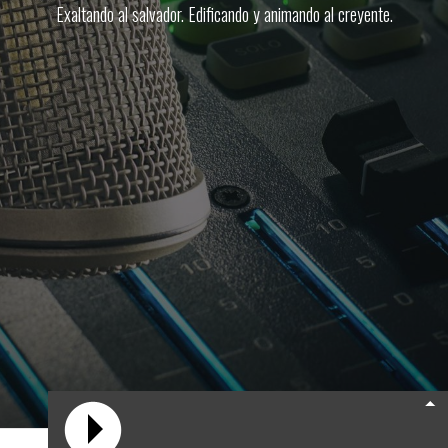
Exaltando al salvador. Edificando y animando al creyente.